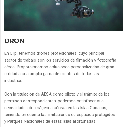
DRON
En Clip, tenemos drones profesionales, cuyo principal
sector de trabajo son los servicios de filmación y fotografía
aérea. Proporcionamos soluciones personalizadas de gran
calidad a una amplia gama de clientes de todas las
industrias.
Con la titulación de AESA como piloto y el trámite de los
permisos correspondientes, podemos satisfacer sus
necesidades de imágenes aéreas en las Islas Canarias,
teniendo en cuenta las limitaciones de espacios protegidos
y Parques Nacionales de estas islas afortunadas.