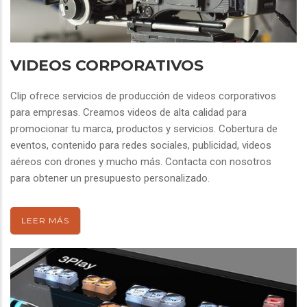
VIDEOS CORPORATIVOS
Clip ofrece servicios de producción de videos corporativos
para empresas. Creamos videos de alta calidad para
promocionar tu marca, productos y servicios. Cobertura de
eventos, contenido para redes sociales, publicidad, videos
aéreos con drones y mucho más. Contacta con nosotros
para obtener un presupuesto personalizado.
LEER MÁS