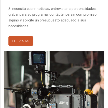
Si necesita cubrir noticias, entrevistar a personalidades,
grabar para su programa, contáctenos sin compromiso
alguno y solicite un presupuesto adecuado a sus
necesidades.
LEER MÁS