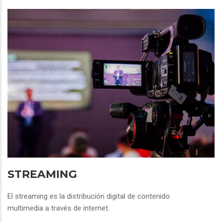
STREAMING
El streaming es la distribución digital de contenido
multimedia a través de internet.