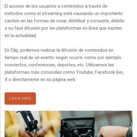
El acceso de los usuarios a contenidos a través de
métodos como el streaming está causando un importante
cambio en las formas de crear, distribuir y consumir, debido
a su fácil difusión por las plataformas en línea que existen
en la actualidad.
En Clip, podemos realizar la difusión de contenidos en
tiempo real de un evento según ocurre, como por ejemplo
conciertos, conferencias, deportes, etc. Utilizamos las
plataformas más conocidas como Youtube, Facebook live,
X o directamente en su página web.
LEER MÁS