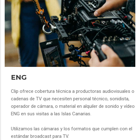
ENG
Clip ofrece cobertura técnica a productoras audiovisuales o
cadenas de TV que necesiten personal técnico, sonidista,
operador de cámara, o material en alquiler de sonido y vídeo
ENG en sus visitas a las Islas Canarias.
Utilizamos las cámaras y los formatos que cumplen con el
estándar broadcast para TV.