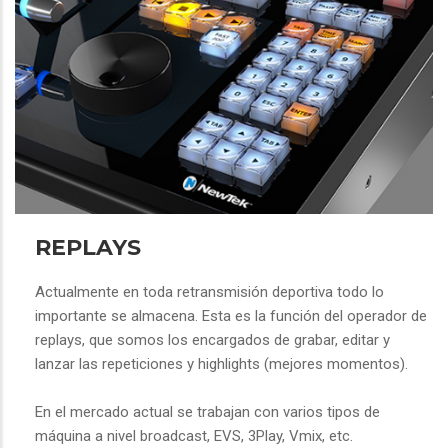
REPLAYS
Actualmente en toda retransmisión deportiva todo lo
importante se almacena. Esta es la función del operador de
replays, que somos los encargados de grabar, editar y
lanzar las repeticiones y highlights (mejores momentos).
En el mercado actual se trabajan con varios tipos de
máquina a nivel broadcast, EVS, 3Play, Vmix, etc.