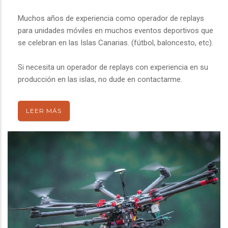
Muchos años de experiencia como operador de replays
para unidades móviles en muchos eventos deportivos que
se celebran en las Islas Canarias. (fútbol, baloncesto, etc).
Si necesita un operador de replays con experiencia en su
producción en las islas, no dude en contactarme.
LEER MÁS