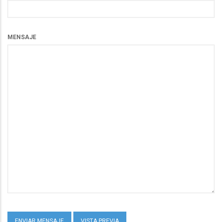
MENSAJE