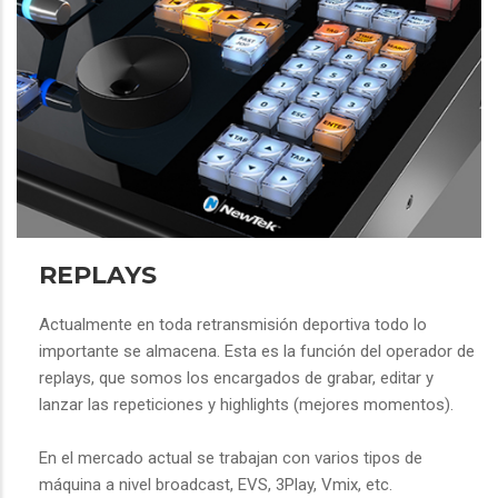
REPLAYS
Actualmente en toda retransmisión deportiva todo lo
importante se almacena. Esta es la función del operador de
replays, que somos los encargados de grabar, editar y
lanzar las repeticiones y highlights (mejores momentos).
En el mercado actual se trabajan con varios tipos de
máquina a nivel broadcast, EVS, 3Play, Vmix, etc.