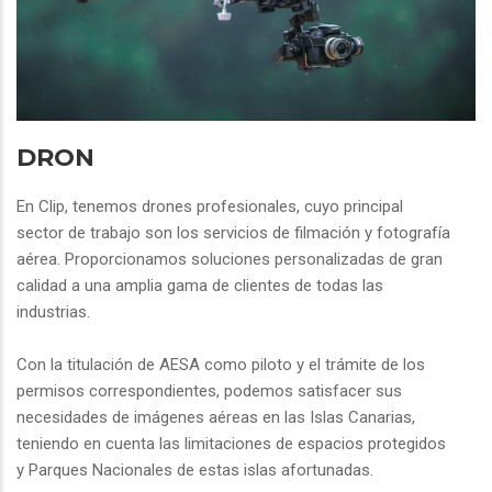
DRON
En Clip, tenemos drones profesionales, cuyo principal
sector de trabajo son los servicios de filmación y fotografía
aérea. Proporcionamos soluciones personalizadas de gran
calidad a una amplia gama de clientes de todas las
industrias.
Con la titulación de AESA como piloto y el trámite de los
permisos correspondientes, podemos satisfacer sus
necesidades de imágenes aéreas en las Islas Canarias,
teniendo en cuenta las limitaciones de espacios protegidos
y Parques Nacionales de estas islas afortunadas.