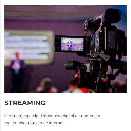
STREAMING
El streaming es la distribución digital de contenido
multimedia a través de internet.