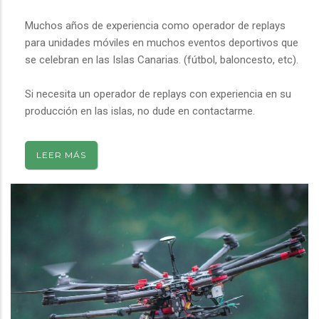
Muchos años de experiencia como operador de replays
para unidades móviles en muchos eventos deportivos que
se celebran en las Islas Canarias. (fútbol, baloncesto, etc).
Si necesita un operador de replays con experiencia en su
producción en las islas, no dude en contactarme.
LEER MÁS