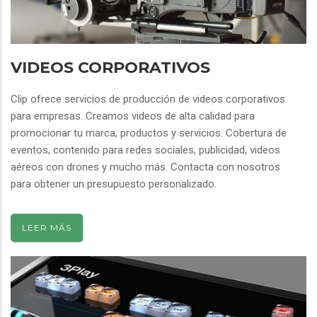
VIDEOS CORPORATIVOS
Clip ofrece servicios de producción de videos corporativos
para empresas. Creamos videos de alta calidad para
promocionar tu marca, productos y servicios. Cobertura de
eventos, contenido para redes sociales, publicidad, videos
aéreos con drones y mucho más. Contacta con nosotros
para obtener un presupuesto personalizado.
LEER MÁS