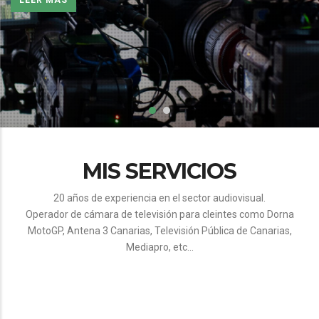
MIS SERVICIOS
20 años de experiencia en el sector audiovisual.
Operador de cámara de televisión para cleintes como Dorna
MotoGP, Antena 3 Canarias, Televisión Pública de Canarias,
Mediapro, etc...