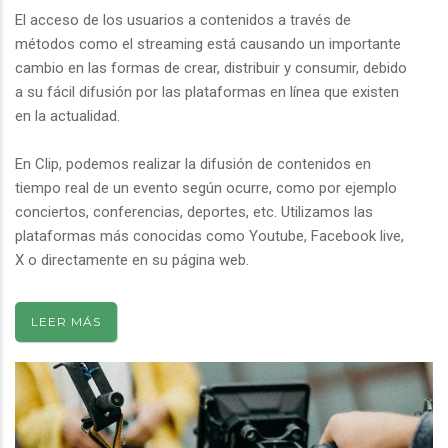
El acceso de los usuarios a contenidos a través de
métodos como el streaming está causando un importante
cambio en las formas de crear, distribuir y consumir, debido
a su fácil difusión por las plataformas en línea que existen
en la actualidad.
En Clip, podemos realizar la difusión de contenidos en
tiempo real de un evento según ocurre, como por ejemplo
conciertos, conferencias, deportes, etc. Utilizamos las
plataformas más conocidas como Youtube, Facebook live,
X o directamente en su página web.
LEER MÁS