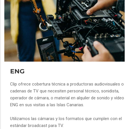
ENG
Clip ofrece cobertura técnica a productoras audiovisuales o
cadenas de TV que necesiten personal técnico, sonidista,
operador de cámara, o material en alquiler de sonido y vídeo
ENG en sus visitas a las Islas Canarias.
Utilizamos las cámaras y los formatos que cumplen con el
estándar broadcast para TV.