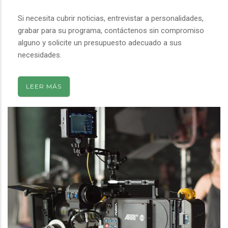
Si necesita cubrir noticias, entrevistar a personalidades,
grabar para su programa, contáctenos sin compromiso
alguno y solicite un presupuesto adecuado a sus
necesidades.
LEER MÁS