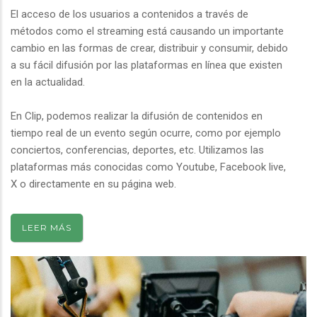
El acceso de los usuarios a contenidos a través de
métodos como el streaming está causando un importante
cambio en las formas de crear, distribuir y consumir, debido
a su fácil difusión por las plataformas en línea que existen
en la actualidad.
En Clip, podemos realizar la difusión de contenidos en
tiempo real de un evento según ocurre, como por ejemplo
conciertos, conferencias, deportes, etc. Utilizamos las
plataformas más conocidas como Youtube, Facebook live,
X o directamente en su página web.
LEER MÁS