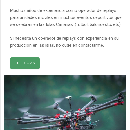
Muchos años de experiencia como operador de replays
para unidades móviles en muchos eventos deportivos que
se celebran en las Islas Canarias. (fútbol, baloncesto, etc).
Si necesita un operador de replays con experiencia en su
producción en las islas, no dude en contactarme.
LEER MÁS