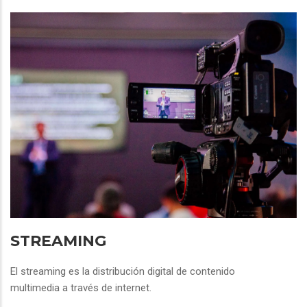
STREAMING
El streaming es la distribución digital de contenido
multimedia a través de internet.