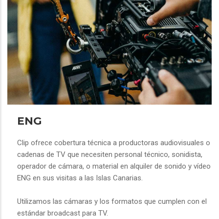
ENG
Clip ofrece cobertura técnica a productoras audiovisuales o
cadenas de TV que necesiten personal técnico, sonidista,
operador de cámara, o material en alquiler de sonido y vídeo
ENG en sus visitas a las Islas Canarias.
Utilizamos las cámaras y los formatos que cumplen con el
estándar broadcast para TV.