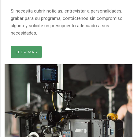
Si necesita cubrir noticias, entrevistar a personalidades,
grabar para su programa, contáctenos sin compromiso
alguno y solicite un presupuesto adecuado a sus
necesidades.
LEER MÁS