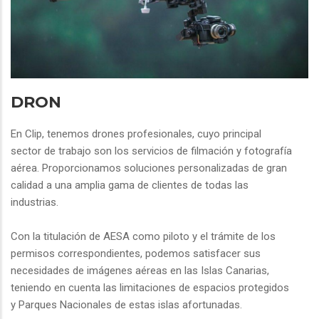
DRON
En Clip, tenemos drones profesionales, cuyo principal
sector de trabajo son los servicios de filmación y fotografía
aérea. Proporcionamos soluciones personalizadas de gran
calidad a una amplia gama de clientes de todas las
industrias.
Con la titulación de AESA como piloto y el trámite de los
permisos correspondientes, podemos satisfacer sus
necesidades de imágenes aéreas en las Islas Canarias,
teniendo en cuenta las limitaciones de espacios protegidos
y Parques Nacionales de estas islas afortunadas.