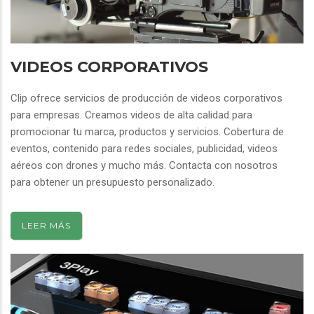
VIDEOS CORPORATIVOS
Clip ofrece servicios de producción de videos corporativos
para empresas. Creamos videos de alta calidad para
promocionar tu marca, productos y servicios. Cobertura de
eventos, contenido para redes sociales, publicidad, videos
aéreos con drones y mucho más. Contacta con nosotros
para obtener un presupuesto personalizado.
LEER MÁS