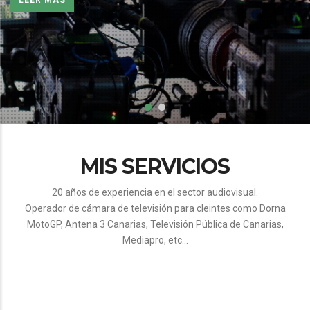
MIS SERVICIOS
20 años de experiencia en el sector audiovisual.
Operador de cámara de televisión para cleintes como Dorna
MotoGP, Antena 3 Canarias, Televisión Pública de Canarias,
Mediapro, etc...