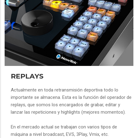
REPLAYS
Actualmente en toda retransmisión deportiva todo lo
importante se almacena. Esta es la función del operador de
replays, que somos los encargados de grabar, editar y
lanzar las repeticiones y highlights (mejores momentos).
En el mercado actual se trabajan con varios tipos de
máquina a nivel broadcast, EVS, 3Play, Vmix, etc.